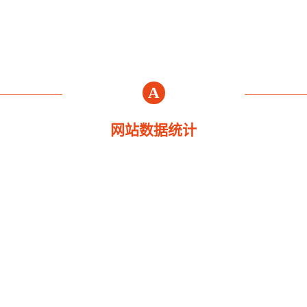
A
网站数据统计