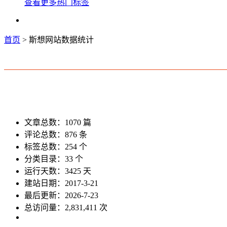
查看更多热门标签
首页
> 斯想网站数据统计
文章总数：1070 篇
评论总数：876 条
标签总数：254 个
分类目录：33 个
运行天数：3425 天
建站日期：2017-3-21
最后更新：2026-7-23
总访问量：2,831,411 次