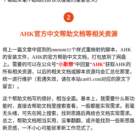
2
AHK官方中文帮助文档等相关资源
将上一篇文章中提到的onenote11个样式重映射的脚本，AHK
的安装文件，AHK的官方帮助中文文档，打包放到了网盘
上。需要的可以在公众号“
小斯想
”中回复“
AHK
”获取AHK的
所有相关资源，以后的相关文档或脚本资源均会汇总在那里，
统一进行维护（若遇失效，请在本站cas01.com对应的原文下
留言）。
这个帮助文档写的很好，相当全面。基本上，我需要什么新功
能时，直接去帮助文档里搜索查看，一般都能实现需求。若毫
无头绪，可先在网上搜索，找到思路后再结合文档实现需求。
总之，帮助文档相当实用，没事翻翻，或许能找到一些新思路
新灵感，一不小心可能就革新工作范式了。