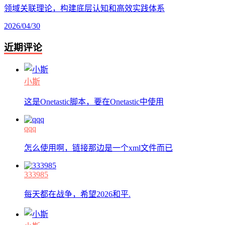
领域关联理论，构建底层认知和高效实践体系
2026/04/30
近期评论
小斯
这是Onetastic脚本，要在Onetastic中使用
qqq
怎么使用啊，链接那边是一个xml文件而已
333985
每天都在战争，希望2026和平.