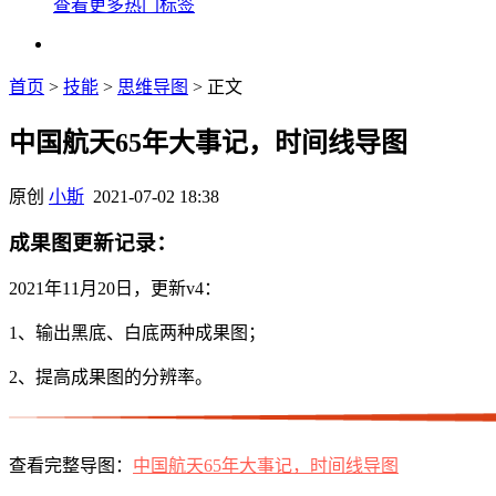
查看更多热门标签
首页
>
技能
>
思维导图
> 正文
中国航天65年大事记，时间线导图
原创
小斯
2021-07-02 18:38
成果图更新记录：
2021年11月20日，更新v4：
1、输出黑底、白底两种成果图；
2、提高成果图的分辨率。
查看完整导图：
中国航天65年大事记，时间线导图