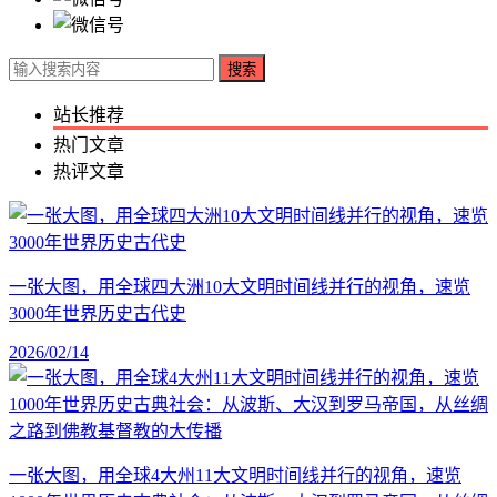
搜索
站长推荐
热门文章
热评文章
一张大图，用全球四大洲10大文明时间线并行的视角，速览
3000年世界历史古代史
2026/02/14
一张大图，用全球4大州11大文明时间线并行的视角，速览