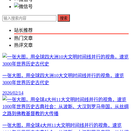
搜索
站长推荐
热门文章
热评文章
一张大图，用全球四大洲10大文明时间线并行的视角，速览
3000年世界历史古代史
2026/02/14
一张大图，用全球4大州11大文明时间线并行的视角，速览