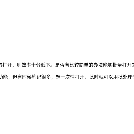
击打开，则效率十分低下。是否有比较简单的办法能够批量打开
本功能，但有时候笔记很多，想一次性打开，此时就可以用批处理命令