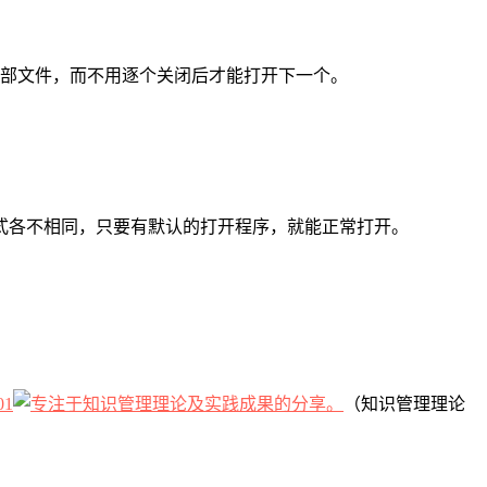
全部文件，而不用逐个关闭后才能打开下一个。
式各不相同，只要有默认的打开程序，就能正常打开。
01
（知识管理理论