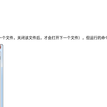
开一个文件，关闭该文件后，才会打开下一个文件），但运行的命