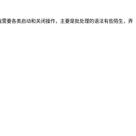
有我需要各类启动和关闭操作，主要是批处理的语法有些陌生，弄