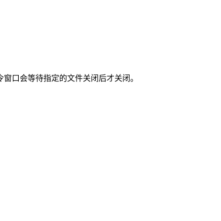
令窗口会等待指定的文件关闭后才关闭。