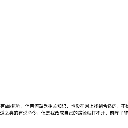
开所有ahk进程，但奈何缺乏相关知识，也没在网上找到合适的，不
道之类的有说命令，但是我改成自己的路径就打不开，前阵子非