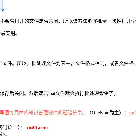
而不会管打开的文件是否关闭，所以该方法能够批量一次性打开
个最实用。
开文件。所以，批处理文件列表中，文件格式相同，或者文件格
保存后关闭。然后双击.bat文件就会执行批处理命令了。
（OneNote为主）；
cas
密码统一为：
cas01.com
处。