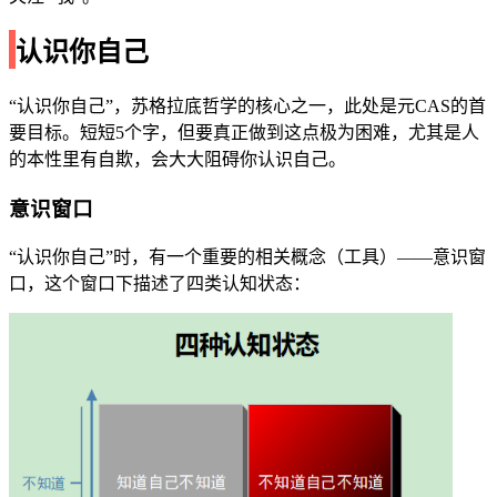
认识你自己
“认识你自己”，苏格拉底哲学的核心之一，此处是元CAS的首
要目标。短短5个字，但要真正做到这点极为困难，尤其是人
的本性里有自欺，会大大阻碍你认识自己。
意识窗口
“认识你自己”时，有一个重要的相关概念（工具）——意识窗
口，这个窗口下描述了四类认知状态：