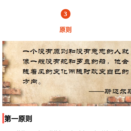
3
原则
第一原则