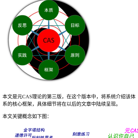
本文是元CAS理论的第三版，在这个版本中，将系统介绍该体
系的核心框架，具体细节将在以后的文章中陆续呈现。
本文关键概念如下图：