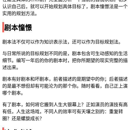
认识自己后，就可以开始规划具体目标了，剧本憧憬法是一个
实用的规划方法。
剧本憧憬
剧本法不仅可以作为知识表示法，还可以作为目标规划法。
与日常所说的目标规划不同的是，剧本包含可生动感知的生活
细节。编写一年后的你的剧本时，把你所期望的现实完整的描
述出来。
剧本有好剧本和坏剧本，前者描述的是期望中的你；后者描述
的是最不想但却有可能沦为的那个你。随时看看，自己正上演
哪个剧本。
有了剧本，如何将它搬到人生大银幕上？正如演员的演技有高
有低，人生这场戏，不同人的效率可有天壤之别的：重复转
圈？还是螺旋成长？