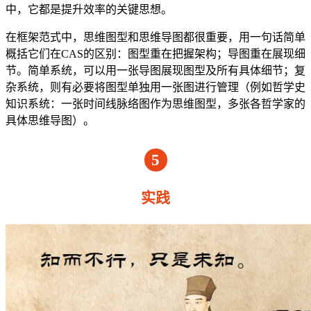
中，它都是提升效率的关键思想。
在框架范式中，思维图型和思维导图都很重要，用一句话简单
概括它们在CAS的区别：图型重在把握架构；导图重在展现细
节。简单系统，可以用一张导图展现图型及所有具体细节；复
杂系统，则有必要将图型单独用一张图进行管理（例如哲学史
知识系统：一张时间线脉络图作为思维图型，多张各哲学家的
具体思维导图）。
5
实践