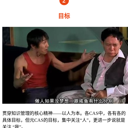
2
目标
贯穿知识管理的核心精神——以人为本。各CAS中，各有各的
具体目标，但元CAS的目标，集中关注“人”，更进一步说就是
关注 “我”。