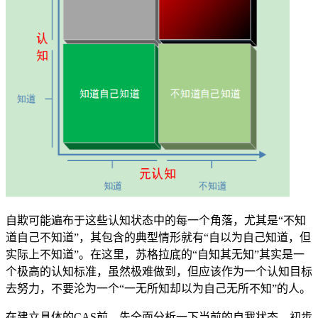
自欺可能遍布于这些认知状态中的每一个角落，尤其是“不知
道自己不知道”，其包含的典型情形就有“自以为自己知道，但
实际上不知道”。在这里，苏格拉底的“自知其无知”其实是一
个极高的认知标准，虽然极难做到，但应该作为一个认知目标
去努力，不要沦为一个“一无所知却以为自己无所不知”的人。
在建立具体的CAS前，先全面分析一下当前的自我状态。初步