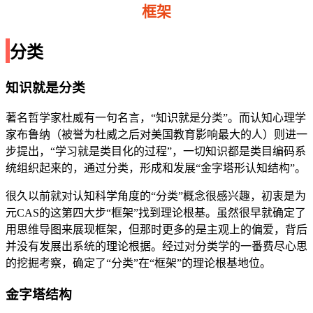
框架
分类
知识就是分类
著名哲学家杜威有一句名言，“知识就是分类”。而认知心理学
家布鲁纳（被誉为杜威之后对美国教育影响最大的人）则进一
步提出，“学习就是类目化的过程”，一切知识都是类目编码系
统组织起来的，通过分类，形成和发展“金字塔形认知结构”。
很久以前就对认知科学角度的“分类”概念很感兴趣，初衷是为
元CAS的这第四大步“框架”找到理论根基。虽然很早就确定了
用思维导图来展现框架，但那时更多的是主观上的偏爱，背后
并没有发展出系统的理论根据。经过对分类学的一番费尽心思
的挖掘考察，确定了“分类”在“框架”的理论根基地位。
金字塔结构