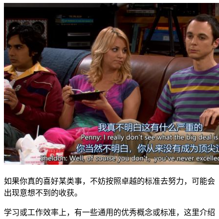
如果你真的喜好某类事，不妨按照卓越的标准去努力，可能会
出现意想不到的收获。
学习或工作效率上，有一些通用的优秀概念或标准，这里介绍