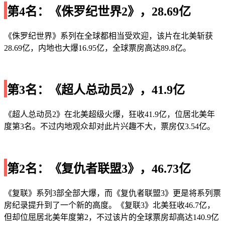
第4名：《侏罗纪世界2》，28.69亿
《侏罗纪世界》系列在全球都相当受欢迎，该片在北美斩获
28.69亿，内地也大爆16.95亿，全球票房高达89.8亿。
第3名：《超人总动员2》，41.9亿
《超人总动员2》在北美超级火爆，狂收41.9亿，位居北美年
度第3名。不过内地观众却对此片兴趣不大，票房仅3.54亿。
第2名：《复仇者联盟3》，46.73亿
《复联》系列3部全部大爆，而《复仇者联盟3》更是将系列票
房纪录提升到了一个新的高度。《复联3》北美狂收46.7亿，
但却位屈居北美年度第2，不过该片的全球票房却高达140.9亿