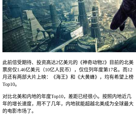
此前倍受期待、投资高达2亿美元的《神奇动物2》目前的北美
票房仅1.46亿美元（10亿人民币），仅位列年度第17名。而12
月还有两部大片上映：《海王》和《大黄蜂》，均有希望上榜
Top10。
对比北美和内地的年度Top10，差距已经很小。按照内地近几
年的增长速度，用不了几年，内地就能超越北美成为全球最大
的电影市场了。