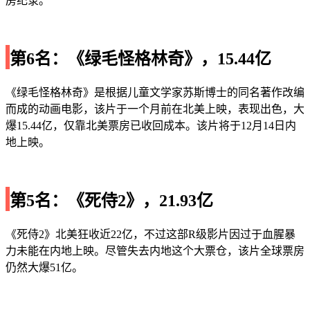
房纪录。
第6名：《绿毛怪格林奇》，15.44亿
《绿毛怪格林奇》是根据儿童文学家苏斯博士的同名著作改编
而成的动画电影，该片于一个月前在北美上映，表现出色，大
爆15.44亿，仅靠北美票房已收回成本。该片将于12月14日内
地上映。
第5名：《死侍2》，21.93亿
《死侍2》北美狂收近22亿，不过这部R级影片因过于血腥暴
力未能在内地上映。尽管失去内地这个大票仓，该片全球票房
仍然大爆51亿。