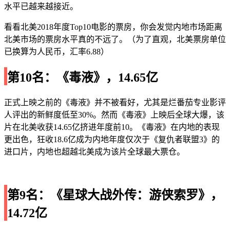
水平已越来越接近。
看看北美2018年度Top10电影的票房，你会发觉内地市场距离
北美市场的票房水平真的不远了。（为了直观，北美票房单位
已换算为人民币，汇率6.88）
第10名：《毒液》，14.65亿
正式上映之前的《毒液》并不被看好，尤其是烂番茄专业影评
人评出的新鲜度低至30%。然而《毒液》上映后全球大爆，该
片在北美收获14.65亿挤进年度前10。《毒液》在内地的表现
更出色，狂收18.6亿成为内地年度仅次于《复仇者联盟3》的
进口片，内地也超越北美成为该片全球最大票仓。
第9名：《星球大战外传：游侠索罗》，
14.72亿