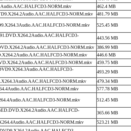
64.2Audio.AAC.HALFCD3-NORM.mkv
462.4 MB
1.DVD9.X264.2Audio.AAC.HALFCD3-NORM.mkv
481.79 MB
DVD9.X264.3Audio.AAC.HALFCD3-NORM.mkv
525.45 MB
s.1991.DVD.X264.2Audio.AAC.HALFCD3-
443.56 MB
D.DVD.X264.2Audio.AAC.HALFCD3-NORM.mkv
386.99 MB
2.DVD.X264.2Audio.AAC.HALFCD3-NORM.mkv
446.6 MB
92.DVD.X264.2Audio.AAC.HALFCD3-NORM.mkv
459.75 MB
992.DVD9.X264.3Audio.AAC.HALFCD3-
493.29 MB
DVD.X264.3Audio.AAC.HALFCD3-NORM.mkv
479.34 MB
y.X264.4Audio.AAC.HALFCD3-NORM.mkv
577.78 MB
ay.X264.4Audio.AAC.HALFCD3-NORM.mkv
512.45 MB
UBBED.DVD.X264.2Audio.AAC.HALFCD-
365.66 MB
ray.X264.4Audio.AAC.HALFCD3-NORM.mkv
523.21 MB
1993.DVD9.X264.2Audio.AAC.HALFCD3-