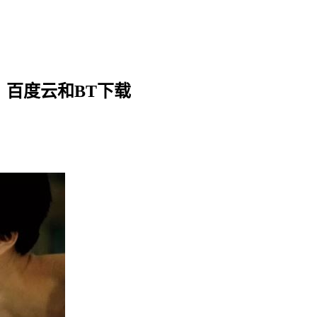
，百度云和BT下载