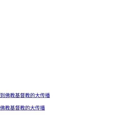
到佛教基督教的大传播