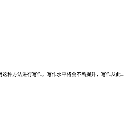
种方法进行写作，写作水平将会不断提升，写作从此...