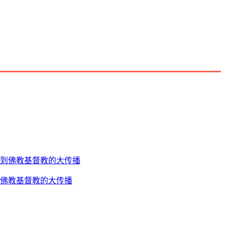
到佛教基督教的大传播