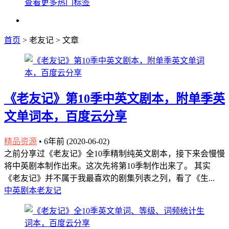
查看更多热门标签
首页
> 老友记 > 文章
《老友记》第10季中英文剧本，附单季英
文单词本，百度云分享
精品资源
•
6年前 (2020-06-02)
之前分享过《老友记》全10季精制纯英文剧本，接下来会慢慢
将中英剧本制作出来。这次先将第10季制作出来了。 其实
《老友记》并不属于我最喜欢的剧集列表之列，看了《生...
中英剧本
老友记