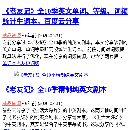
《老友记》全10季英文单词、等级、词频
统计生词本，百度云分享
精品资源
•
6年前 (2020-05-31)
之前分享过《老友记》全10季的纯英文剧本，本文分享该剧的
英文单词、单词等级即词频统计生词本。 前段时间对词频提
取算法进行了优化，现在分享的词频资源，包含了两套提...
单词本
老友记
词频
《老友记》全10季精制纯英文剧本
精品资源
•
6年前 (2020-03-31)
前些天分享了《生活大爆炸》的中英剧本，这两天抽时间制作
了《老友记》的纯英文剧本，分享给大家。 《生活大爆炸》
的中英剧本，其实是整合了中英字幕成书。这次分享的《老...