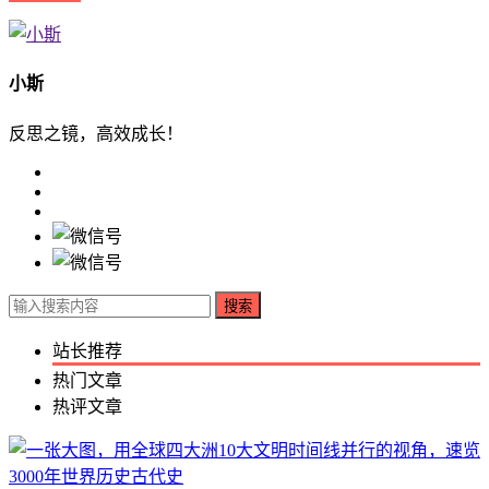
小斯
反思之镜，高效成长！
搜索
站长推荐
热门文章
热评文章