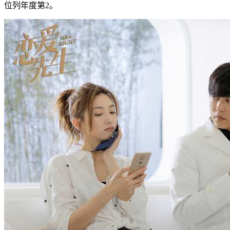
位列年度第2。