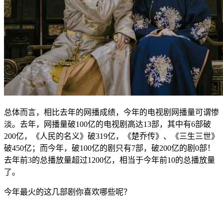
总体而言，相比去年的网播成绩，今年的电视剧网播量可谓惨
淡。去年，网播量破100亿的电视剧高达13部，其中有6部破
200亿，《人民的名义》破319亿，《楚乔传》、《三生三世》
破450亿；而今年，破100亿的剧只有7部，破200亿的剧0部！
去年前3的总播放量超过1200亿，相当于今年前10的总播放量
了。
今年最火的这几部剧你喜欢哪些呢？