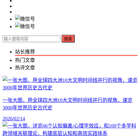
搜索
站长推荐
热门文章
热评文章
一张大图，用全球四大洲10大文明时间线并行的视角，速览
3000年世界历史古代史
2026/02/14