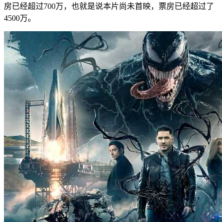
房已经超过700万，也就是说本片尚未首映，票房已经超过了
4500万。