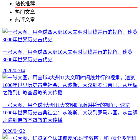
站长推荐
热门文章
热评文章
一张大图，用全球四大洲10大文明时间线并行的视角，速览
3000年世界历史古代史
2026/02/14
一张大图，用全球4大州11大文明时间线并行的视角，速览
1000年世界历史古典社会：从波斯、大汉到罗马帝国，从丝绸
之路到佛教基督教的大传播
2026/04/22