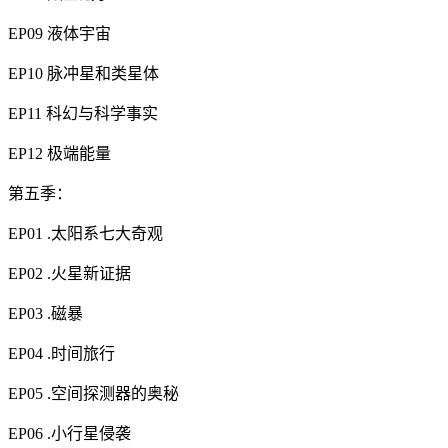
EP09 液体宇宙
EP10 脉冲星和类星体
EP11 科幻与科学事实
EP12 极端能量
第五季：
EP01 .太阳系七大奇观
EP02 .火星新证据
EP03 .磁暴
EP04 .时间旅行
EP05 .空间探测器的奥秘
EP06 .小行星侵袭