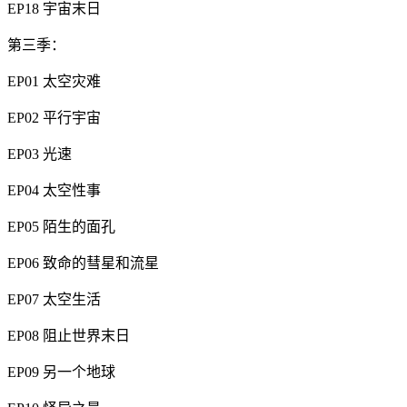
EP18 宇宙末日
第三季：
EP01 太空灾难
EP02 平行宇宙
EP03 光速
EP04 太空性事
EP05 陌生的面孔
EP06 致命的彗星和流星
EP07 太空生活
EP08 阻止世界末日
EP09 另一个地球