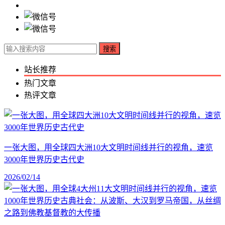
搜索
站长推荐
热门文章
热评文章
一张大图，用全球四大洲10大文明时间线并行的视角，速览
3000年世界历史古代史
2026/02/14