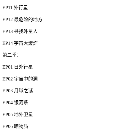
EP11 外行星
EP12 最危险的地方
EP13 寻找外星人
EP14 宇宙大爆炸
第二季：
EP01 日外行星
EP02 宇宙中的洞
EP03 月球之谜
EP04 银河系
EP05 地外卫星
EP06 暗物质