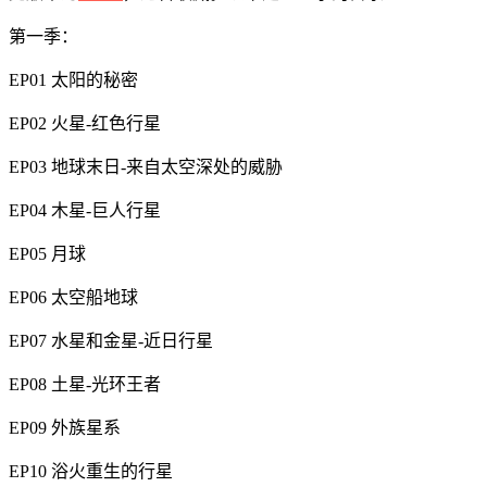
第一季：
EP01 太阳的秘密
EP02 火星-红色行星
EP03 地球末日-来自太空深处的威胁
EP04 木星-巨人行星
EP05 月球
EP06 太空船地球
EP07 水星和金星-近日行星
EP08 土星-光环王者
EP09 外族星系
EP10 浴火重生的行星