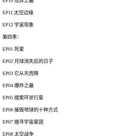
EP10 怪异之最
EP11 太空边缘
EP12 宇宙现象
第四季：
EP01 死星
EP02 月球消失后的日子
EP03 它从天而降
EP04 爆炸之最
EP05 搜索环状行星
EP06 摧毁地球的十种方式
EP07 搜寻宇宙星团
EP08 太空战争