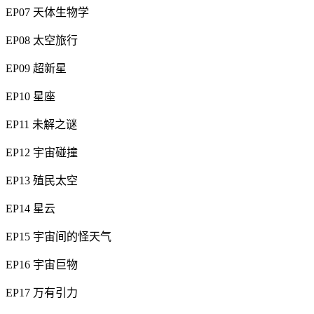
EP07 天体生物学
EP08 太空旅行
EP09 超新星
EP10 星座
EP11 未解之谜
EP12 宇宙碰撞
EP13 殖民太空
EP14 星云
EP15 宇宙间的怪天气
EP16 宇宙巨物
EP17 万有引力