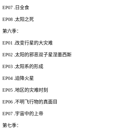
EP07 .日全食
EP08 .太阳之死
第六季：
EP01 .改变行星的大灾难
EP02 .太阳的邪恶双子星涅墨西斯
EP03 .太阳系的形成
EP04 .迫降火星
EP05 .地区的灾难时刻
EP06 .不明飞行物的真面目
EP07 .宇宙中的上帝
第七季：