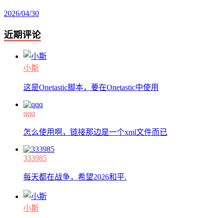
2026/04/30
近期评论
小斯
这是Onetastic脚本，要在Onetastic中使用
qqq
怎么使用啊，链接那边是一个xml文件而已
333985
每天都在战争，希望2026和平.
小斯