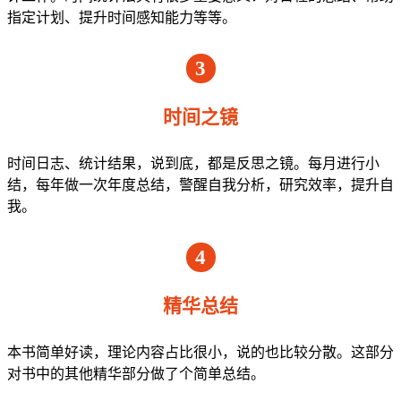
指定计划、提升时间感知能力等等。
3
时间之镜
时间日志、统计结果，说到底，都是反思之镜。每月进行小
结，每年做一次年度总结，警醒自我分析，研究效率，提升自
我。
4
精华总结
本书简单好读，理论内容占比很小，说的也比较分散。这部分
对书中的其他精华部分做了个简单总结。