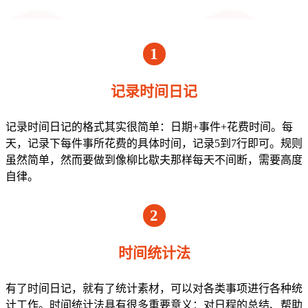
1
记录时间日记
记录时间日记的格式其实很简单：日期+事件+花费时间。每
天，记录下每件事所花费的具体时间，记录5到7行即可。规则
虽然简单，然而要做到像柳比歇夫那样每天不间断，需要高度
自律。
2
时间统计法
有了时间日记，就有了统计素材，可以对各类事项进行各种统
计工作。时间统计法具有很多重要意义：对日程的总结、帮助