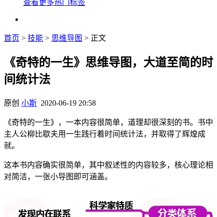
查看更多热门标签
首页
>
技能
>
思维导图
> 正文
《奇特的一生》思维导图，大道至简的时
间统计法
原创
小斯
2020-06-19 20:58
《奇特的一生》，一本内容很简单，道理却很深刻的书。书中
主人公柳比歇夫用一生践行着时间统计法，并取得了辉煌成
就。
这本书内容确实很简单，其中叙述性的内容较多，核心理论相
对简洁，一张小导图即可涵盖。