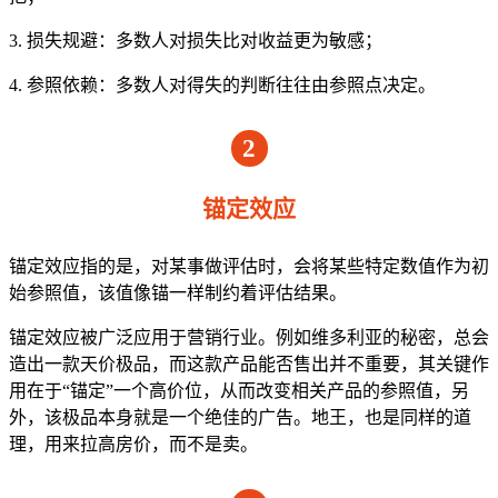
3. 损失规避：多数人对损失比对收益更为敏感；
4. 参照依赖：多数人对得失的判断往往由参照点决定。
2
锚定效应
锚定效应指的是，对某事做评估时，会将某些特定数值作为初
始参照值，该值像锚一样制约着评估结果。
锚定效应被广泛应用于营销行业。例如维多利亚的秘密，总会
造出一款天价极品，而这款产品能否售出并不重要，其关键作
用在于“锚定”一个高价位，从而改变相关产品的参照值，另
外，该极品本身就是一个绝佳的广告。地王，也是同样的道
理，用来拉高房价，而不是卖。