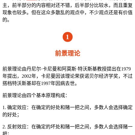
主，前半部分的内容相对还不错，后半部分比较水，而且重复
现象也较多。但在这众多散乱的观点中，不少观点还是有价值
的。
1
前景理论
前景理论由丹尼尔·卡尼曼和阿莫斯·特沃斯基教授提出在1979
年提出，2002年，卡尼曼因该理论荣获诺贝尔经济学奖，不过
搭档特沃斯基却在1997年因病去世。
前景理论由四个基本原理构成：
1. 确定效应：在确定的好处和赌一把之间，多数人会选择确定
的好处；
2. 反射效应：在确定的坏处和赌一把之间，多数人会选择赌一
把；