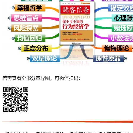
若需查看全书分章导图，可微信扫码：