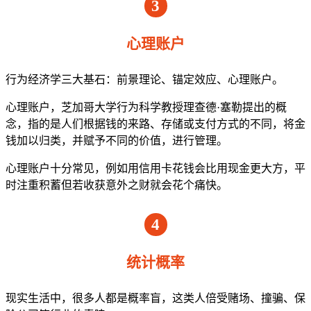
3
心理账户
行为经济学三大基石：前景理论、锚定效应、心理账户。
心理账户，芝加哥大学行为科学教授理查德·塞勒提出的概
念，指的是人们根据钱的来路、存储或支付方式的不同，将金
钱加以归类，并赋予不同的价值，进行管理。
心理账户十分常见，例如用信用卡花钱会比用现金更大方，平
时注重积蓄但若收获意外之财就会花个痛快。
4
统计概率
现实生活中，很多人都是概率盲，这类人倍受赌场、撞骗、保