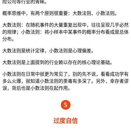
险公司等行业的青睐。
概率思维中，有两个原则很重要：大数法则、小数法则。
大数法则：在随机事件的大量重复出现中，往往呈现几乎必然
的规律；小数法则：将小样本中某事件的概率分布看成是总体
分布。
大数法则是统计定律，小数法则是心理偏差。
大数法则是上面提到的行业赖以存在的核心理论基础。
小数法则在日常中就更为常见了，别的先不说，看看成功学有
多么火爆，就知道小数法则的荼毒有多深了。另外，幸存者谬
误，背后也是小数法则在起作用。
5
过度自信