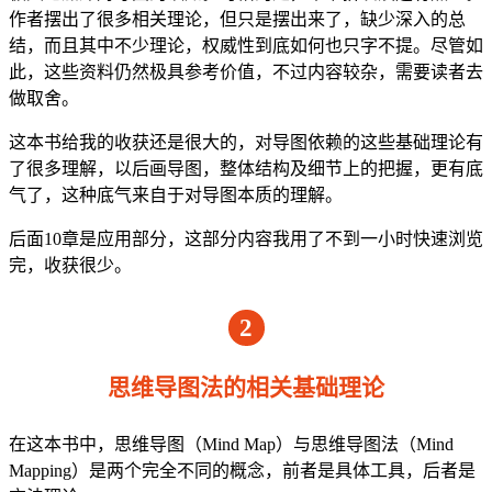
作者摆出了很多相关理论，但只是摆出来了，缺少深入的总
结，而且其中不少理论，权威性到底如何也只字不提。尽管如
此，这些资料仍然极具参考价值，不过内容较杂，需要读者去
做取舍。
这本书给我的收获还是很大的，对导图依赖的这些基础理论有
了很多理解，以后画导图，整体结构及细节上的把握，更有底
气了，这种底气来自于对导图本质的理解。
后面10章是应用部分，这部分内容我用了不到一小时快速浏览
完，收获很少。
2
思维导图法的相关基础理论
在这本书中，思维导图（Mind Map）与思维导图法（Mind
Mapping）是两个完全不同的概念，前者是具体工具，后者是