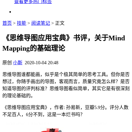
查看更多热门标签
首页
>
技能
>
阅读笔记
> 正文
《思维导图应用宝典》书评，关于Mind
Mapping的基础理论
原创
小斯
2020-10-04 20:48
思维导图谁都能画，似乎是个极其简单的思考工具。但你是否
想过，你随手画出的导图，客观而言，质量究竟怎么样？是否
知道导图的评判标准？思维导图看似简单，其实它是有很深刻
的理论基础的。
《思维导图应用宝典》，作者: 孙易新，豆瓣5.9分。评分人数
不足百人，6分不到，这是一本烂书吗？