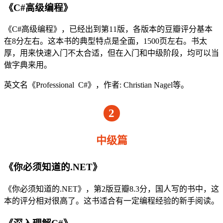
《C#高级编程》
《C#高级编程》，已经出到第11版，各版本的豆瓣评分基本
在8分左右。这本书的典型特点是全面，1500页左右。书太
厚，用来快速入门不太合适，但在入门和中级阶段，均可以当
做字典来用。
英文名《Professional C#》，作者: Christian Nagel等。
2
中级篇
《你必须知道的.NET》
《你必须知道的.NET》，第2版豆瓣8.3分，国人写的书中，这
本的评分相对很高了。这书适合有一定编程经验的新手阅读。