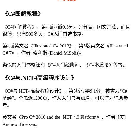
《C#图解教程》
《C#图解教程》，第4版豆瓣9.3分。评分高，图文并茂，而且
很薄，只有500多页，C#入门首选书籍。
第4版英文名《Illustrated C# 2012》，第5版英文名《Illustrated
C# 7》，作者: 索利斯 (Daniel M.Solis)。
类似的入门书籍还有《C#入门经典》、《C#本质论》等等。
《C#与.NET4高级程序设计》
《C#与.NET4高级程序设计》，第5版豆瓣9.1分，被誉为“C#
圣经”。全书近1200页，作为入门书有点厚，可以作为辅助参
考。
英文名《Pro C# 2010 and the .NET 4.0 Platform》，作者: [美]
Andrew Troelsen。