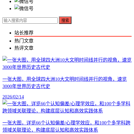
搜索
站长推荐
热门文章
热评文章
一张大图，用全球四大洲10大文明时间线并行的视角，速览
3000年世界历史古代史
2026/02/14
一张大图，详览66个认知偏差/心理学效应，和100个多学科跨
领域关联理论，构建底层认知和高效实践体系