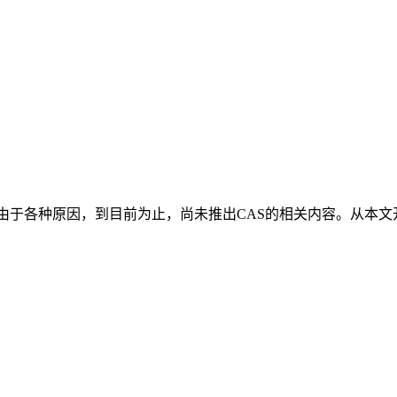
，但由于各种原因，到目前为止，尚未推出CAS的相关内容。从本文开