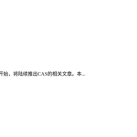
始，将陆续推出CAS的相关文章。本...