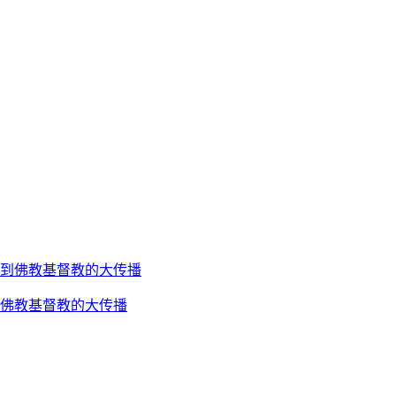
到佛教基督教的大传播