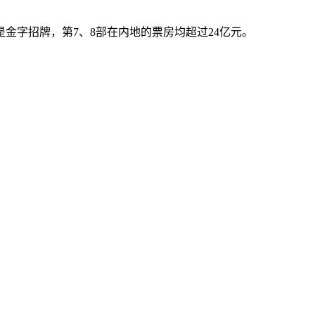
金字招牌，第7、8部在内地的票房均超过24亿元。