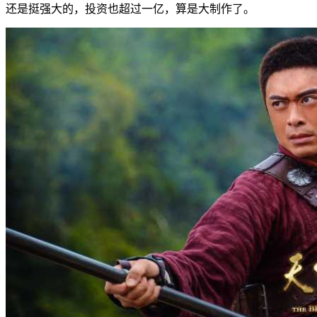
还是挺强大的，投资也超过一亿，算是大制作了。