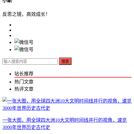
小斯
反思之镜，高效成长！
搜索
站长推荐
热门文章
热评文章
一张大图，用全球四大洲10大文明时间线并行的视角，速览
3000年世界历史古代史