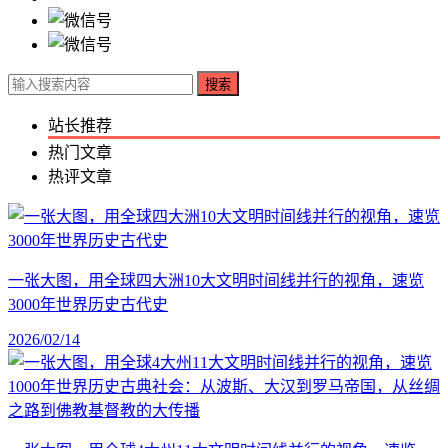
搜索
站长推荐
热门文章
热评文章
一张大图，用全球四大洲10大文明时间线并行的视角，速览
3000年世界历史古代史
2026/02/14