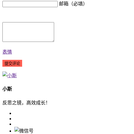
邮箱（必填）
表情
小斯
反思之镜，高效成长！