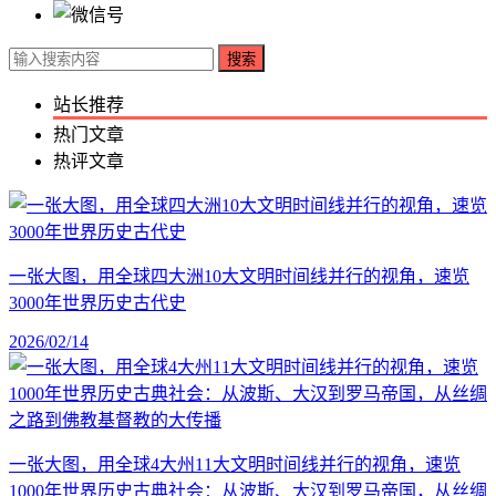
搜索
站长推荐
热门文章
热评文章
一张大图，用全球四大洲10大文明时间线并行的视角，速览
3000年世界历史古代史
2026/02/14
一张大图，用全球4大州11大文明时间线并行的视角，速览
1000年世界历史古典社会：从波斯、大汉到罗马帝国，从丝绸