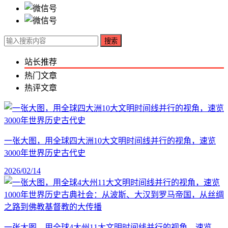
搜索
站长推荐
热门文章
热评文章
一张大图，用全球四大洲10大文明时间线并行的视角，速览
3000年世界历史古代史
2026/02/14
一张大图，用全球4大州11大文明时间线并行的视角，速览