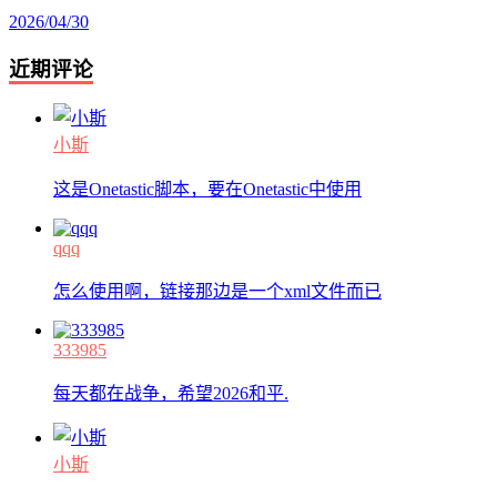
2026/04/30
近期评论
小斯
这是Onetastic脚本，要在Onetastic中使用
qqq
怎么使用啊，链接那边是一个xml文件而已
333985
每天都在战争，希望2026和平.
小斯