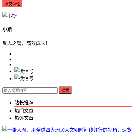
小斯
反思之镜，高效成长！
搜索
站长推荐
热门文章
热评文章