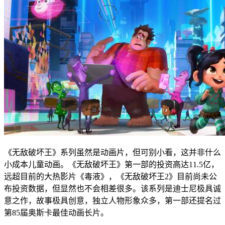
《无敌破坏王》系列虽然是动画片，但可别小看，这并非什么
小成本儿童动画。《无敌破坏王》第一部的投资高达11.5亿，
远超目前的大热影片《毒液》，《无敌破坏王2》目前尚未公
布投资数据，但显然也不会相差很多。该系列是迪士尼极具诚
意之作，故事极具创意，独立人物形象众多，第一部还提名过
第85届奥斯卡最佳动画长片。