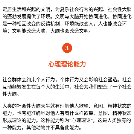
定居生活和兴起的文明，为复杂社会行为的兴起、社会性大脑
的蓬勃发展提供了环境。文明与大脑开始协同进化。协同进化
是一种相互改变的反馈机制，环境能改变人，人也能改变环
境；文明能改造大脑，大脑也会改造文明。
3
心理理论能力
社会群体会约束个人行为，个体行为又会影响社会塑造。社会
互动频繁发生在每个人的生活中，社会为我们塑造了一个社会
性大脑。
人类的社会性大脑天生就有理解他人欲望、意图、精神状态的
能力，也有能准确地对他人有着什么样欲望、意图、精神状态
形成理论的能力。这种能力称为“心理理论”，这是人类独有的
一种能力，其他动物并不具备此能力。