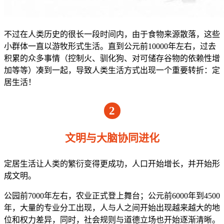
不过在人类历史的很长一段时间内，由于食物来源散落，这些
小群体一直以游牧形式生活。直到公元前10000年左右，过去
积累的众多事情（控制火、驯化狗、对可储存谷物的依赖性增
加等等）凑到一起，导致人类生活方式出现一个重要转折：定
居生活！
2
文明与大脑协同进化
定居生活让人类的繁衍变得更成功，人口开始增长，并开始形
成文明。
公园前7000年左右，农业正式登上舞台；公元前6000年到4500
年，大量的专业分工出现，人与人之间开始出现越来越大的地
位和权力差异，同时，社会规则与道德立场也开始逐渐清晰。