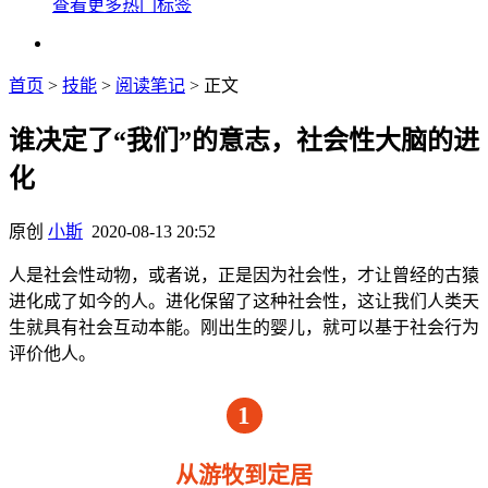
查看更多热门标签
首页
>
技能
>
阅读笔记
> 正文
谁决定了“我们”的意志，社会性大脑的进
化
原创
小斯
2020-08-13 20:52
人是社会性动物，或者说，正是因为社会性，才让曾经的古猿
进化成了如今的人。进化保留了这种社会性，这让我们人类天
生就具有社会互动本能。刚出生的婴儿，就可以基于社会行为
评价他人。
1
从游牧到定居