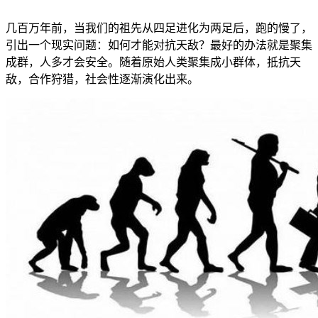
几百万年前，当我们的祖先从四足进化为两足后，跑的慢了，
引出一个现实问题：如何才能对抗天敌？最好的办法就是聚集
成群，人多才会安全。随着原始人类聚集成小群体，抵抗天
敌，合作狩猎，社会性逐渐演化出来。