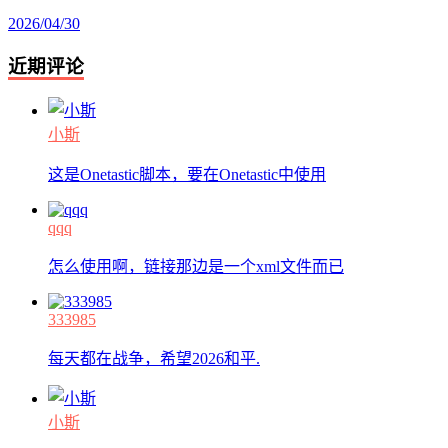
2026/04/30
近期评论
小斯
这是Onetastic脚本，要在Onetastic中使用
qqq
怎么使用啊，链接那边是一个xml文件而已
333985
每天都在战争，希望2026和平.
小斯