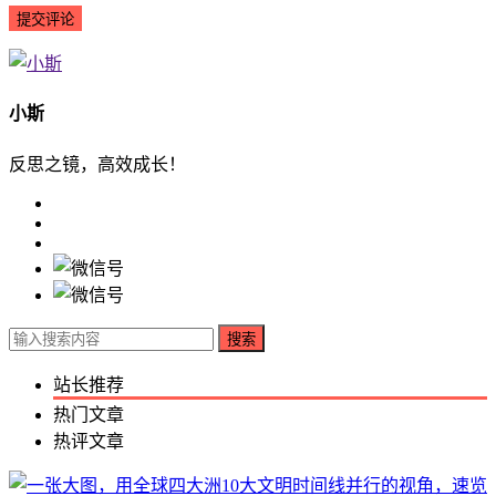
小斯
反思之镜，高效成长！
搜索
站长推荐
热门文章
热评文章