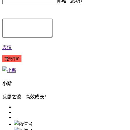
邮箱（必填）
表情
小斯
反思之镜，高效成长！