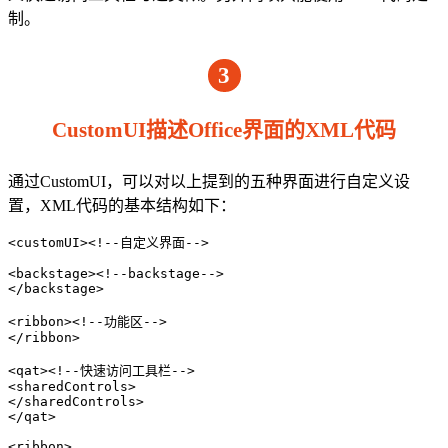
制。
3
CustomUI描述Office界面的XML代码
通过CustomUI，可以对以上提到的五种界面进行自定义设
置，XML代码的基本结构如下：
<customUI><!--自定义界面-->

<backstage><!--backstage-->

</backstage>

<ribbon><!--功能区-->

</ribbon>

<qat><!--快速访问工具栏-->

<sharedControls>

</sharedControls>

</qat>

<ribbon>
