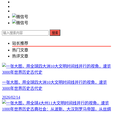
搜索
站长推荐
热门文章
热评文章
一张大图，用全球四大洲10大文明时间线并行的视角，速览
3000年世界历史古代史
2026/02/14