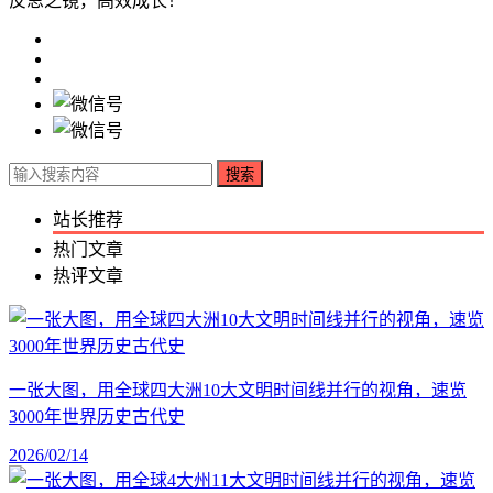
反思之镜，高效成长！
搜索
站长推荐
热门文章
热评文章
一张大图，用全球四大洲10大文明时间线并行的视角，速览
3000年世界历史古代史
2026/02/14