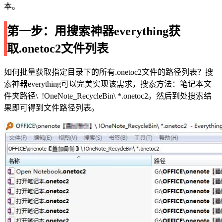
本。
第一步：用搜索神器everything获
取.onetoc2文件列表
如何批量获取指定目录下的所有.onetoc2文件的路径列表？搜
索神器everything可以完美实现该需求，搜索方法：笔记本文
件夹路径\ !OneNote_RecycleBin\ *.onetoc2。然后到处搜索结
果即可得到文件路径列表。