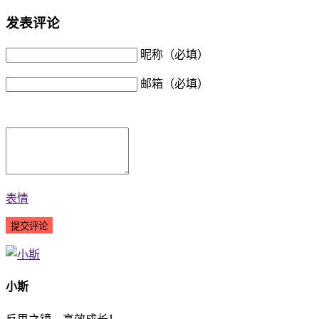
发表评论
昵称（必填）
邮箱（必填）
表情
小斯