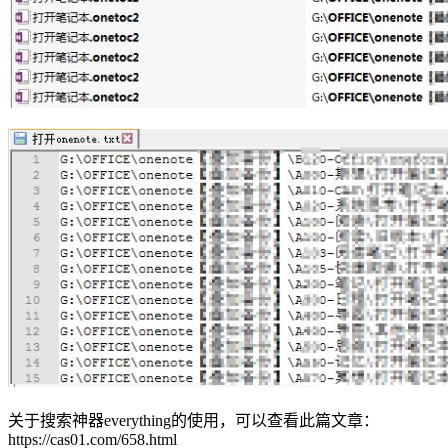
关于搜索神器everything的使用，可以查看此篇文章：
https://cas01.com/658.html