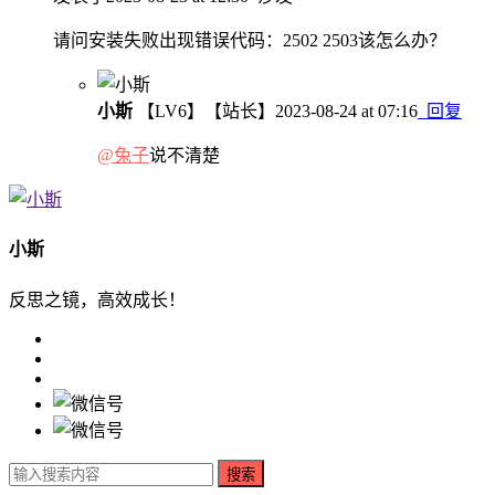
请问安装失败出现错误代码：2502 2503该怎么办？
小斯
【LV6】
【站长】
2023-08-24 at 07:16
回复
@兔子
说不清楚
小斯
反思之镜，高效成长！
搜索