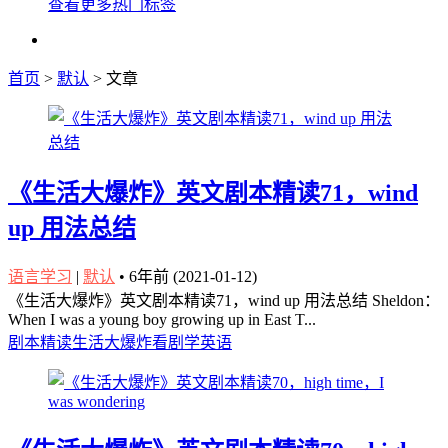
查看更多热门标签
首页
>
默认
> 文章
《生活大爆炸》英文剧本精读71，wind
up 用法总结
语言学习
|
默认
•
6年前 (2021-01-12)
《生活大爆炸》英文剧本精读71，wind up 用法总结 Sheldon：
When I was a young boy growing up in East T...
剧本精读
生活大爆炸
看剧学英语