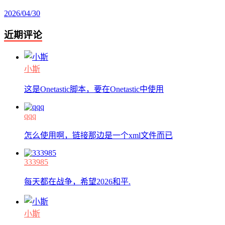
2026/04/30
近期评论
小斯
这是Onetastic脚本，要在Onetastic中使用
qqq
怎么使用啊，链接那边是一个xml文件而已
333985
每天都在战争，希望2026和平.
小斯