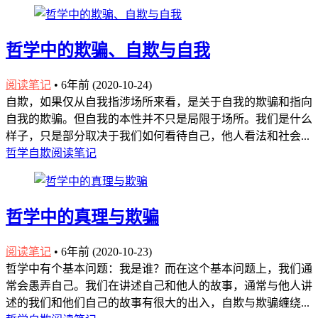
哲学中的欺骗、自欺与自我
阅读笔记
•
6年前 (2020-10-24)
自欺，如果仅从自我指涉场所来看，是关于自我的欺骗和指向
自我的欺骗。但自我的本性并不只是局限于场所。我们是什么
样子，只是部分取决于我们如何看待自己，他人看法和社会...
哲学
自欺
阅读笔记
哲学中的真理与欺骗
阅读笔记
•
6年前 (2020-10-23)
哲学中有个基本问题：我是谁？而在这个基本问题上，我们通
常会愚弄自己。我们在讲述自己和他人的故事，通常与他人讲
述的我们和他们自己的故事有很大的出入，自欺与欺骗缠绕...