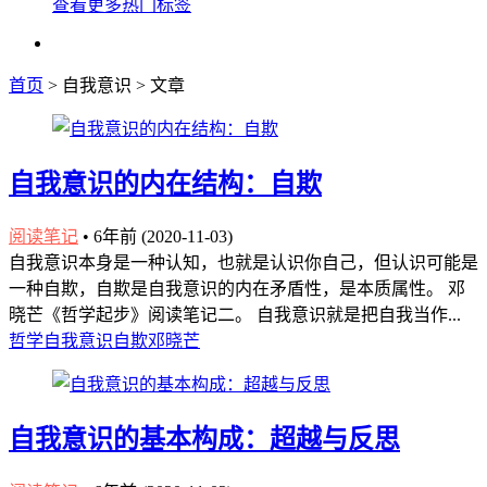
查看更多热门标签
首页
> 自我意识 > 文章
自我意识的内在结构：自欺
阅读笔记
•
6年前 (2020-11-03)
自我意识本身是一种认知，也就是认识你自己，但认识可能是
一种自欺，自欺是自我意识的内在矛盾性，是本质属性。 邓
晓芒《哲学起步》阅读笔记二。 自我意识就是把自我当作...
哲学
自我意识
自欺
邓晓芒
自我意识的基本构成：超越与反思