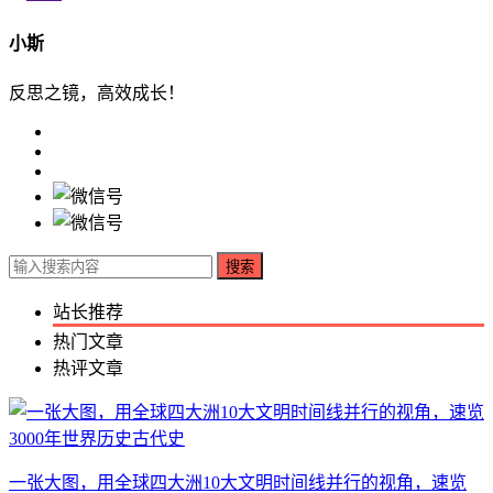
小斯
反思之镜，高效成长！
搜索
站长推荐
热门文章
热评文章
一张大图，用全球四大洲10大文明时间线并行的视角，速览