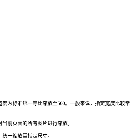
以宽度为标准统一等比缩放至500。一般来说，指定宽度比较常
对当前页面的所有图片进行缩放。
，统一缩放至指定尺寸。