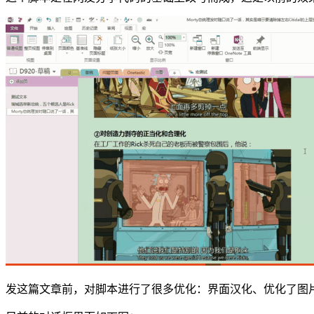
发这篇文章前，对脚本进行了很多优化：界面汉化、优化了图