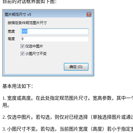
目前的对话框界面如下图：
基本用法如下：
1. 宽度或高度。在此处指定规范图片尺寸。宽高参数，其中一
用。
2. 仅选中图片。若勾选，则仅对已经选择（单独选择图片或
3. 小图尺寸不变。若勾选，当前图片宽度（高度）若小于指