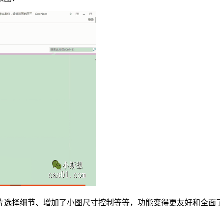
片选择细节、增加了小图尺寸控制等等，功能变得更友好和全面