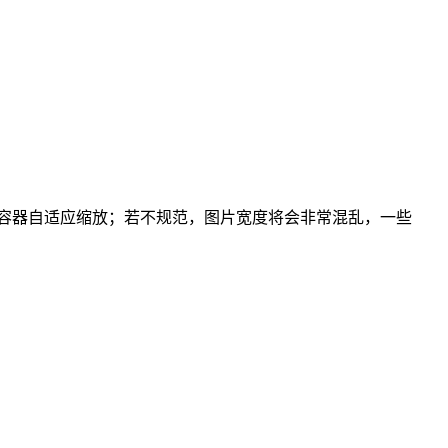
笔记容器自适应缩放；若不规范，图片宽度将会非常混乱，一些