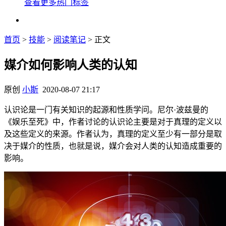
查看更多热门标签
首页
>
技能
>
阅读笔记
> 正文
媒介如何影响人类的认知
原创
小斯
2020-08-07 21:17
认识论是一门有关知识的起源和性质学问。尼尔·波兹曼的
《娱乐至死》中，作者讨论的认识论主要是对于真理的定义以
及这些定义的来源。作者认为，真理的定义至少有一部分是取
决于媒介的性质，也就是说，媒介会对人类的认知造成重要的
影响。