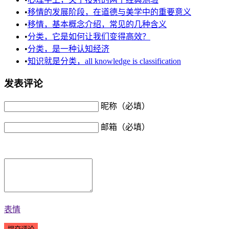
•
移情的发展阶段，在道德与美学中的重要意义
•
移情，基本概念介绍，常见的几种含义
•
分类，它是如何让我们变得高效？
•
分类，是一种认知经济
•
知识就是分类，all knowledge is classification
发表评论
昵称（必填）
邮箱（必填）
表情