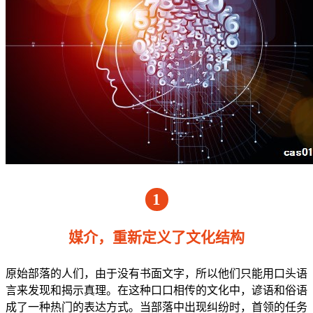
1
媒介，重新定义了文化结构
原始部落的人们，由于没有书面文字，所以他们只能用口头语
言来发现和揭示真理。在这种口口相传的文化中，谚语和俗语
成了一种热门的表达方式。当部落中出现纠纷时，首领的任务