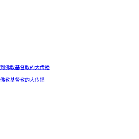
到佛教基督教的大传播