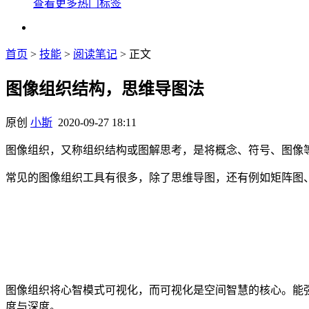
查看更多热门标签
首页
>
技能
>
阅读笔记
> 正文
图像组织结构，思维导图法
原创
小斯
2020-09-27 18:11
图像组织，又称组织结构或图解思考，是将概念、符号、图像
常见的图像组织工具有很多，除了思维导图，还有例如矩阵图
图像组织将心智模式可视化，而可视化是空间智慧的核心。能
度与深度。