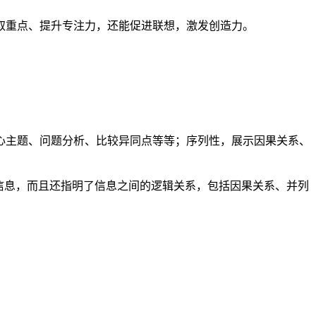
取重点、提升专注力，还能促进联想，激发创造力。
心主题、问题分析、比较异同点等等；序列性，展示因果关系、
信息，而且还指明了信息之间的逻辑关系，包括因果关系、并列