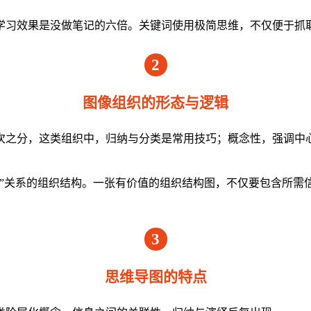
学习效果是没做笔记的六倍。关键词使用极简思维，不仅便于抓
2
图像组织的形态与逻辑
次之分，这类组织中，归纳与分类是常用技巧；概念性，强调中
节”关系的组织结构。一张有价值的组织结构图，不仅要包含所需
3
思维导图的特点