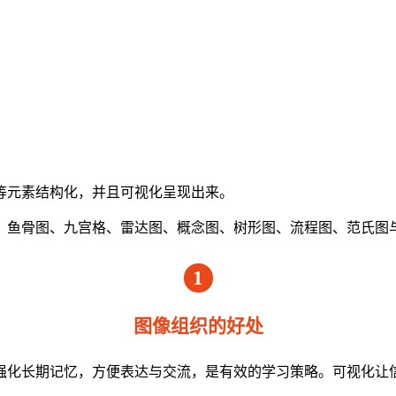
等元素结构化，并且可视化呈现出来。
、鱼骨图、九宫格、雷达图、概念图、树形图、流程图、范氏图
1
图像组织的好处
强化长期记忆，方便表达与交流，是有效的学习策略。可视化让