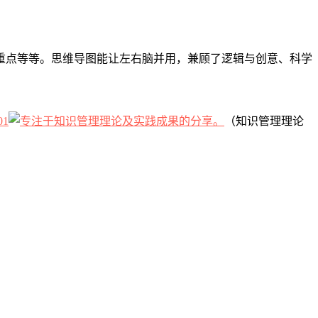
重点等等。思维导图能让左右脑并用，兼顾了逻辑与创意、科学
01
（知识管理理论