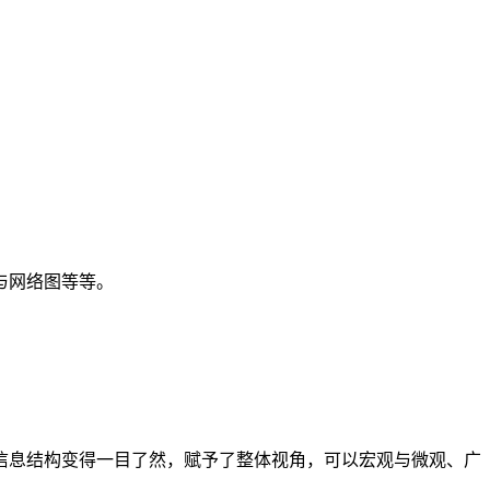
与网络图等等。
信息结构变得一目了然，赋予了整体视角，可以宏观与微观、广