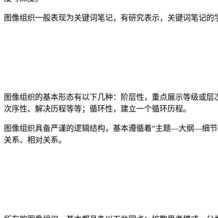
图像组织一般表现为关键词笔记，有研究表示，关键词笔记的
图像组织的基本形态有以下几种：阶层性，重点展示等级或层
次序性、解决历程等等；循环性，建立一个循环历程。
图像组织具备严谨的逻辑结构，基本遵循着“主题—大纲—细
关系、相对关系。