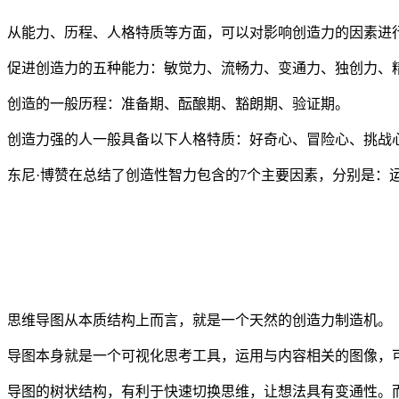
从能力、历程、人格特质等方面，可以对影响创造力的因素进
促进创造力的五种能力：敏觉力、流畅力、变通力、独创力、
创造的一般历程：准备期、酝酿期、豁朗期、验证期。
创造力强的人一般具备以下人格特质：好奇心、冒险心、挑战
东尼·博赞在总结了创造性智力包含的7个主要因素，分别是：
思维导图从本质结构上而言，就是一个天然的创造力制造机。
导图本身就是一个可视化思考工具，运用与内容相关的图像，
导图的树状结构，有利于快速切换思维，让想法具有变通性。