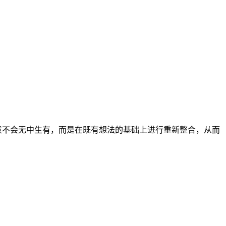
意不会无中生有，而是在既有想法的基础上进行重新整合，从而