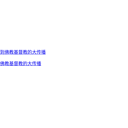
到佛教基督教的大传播