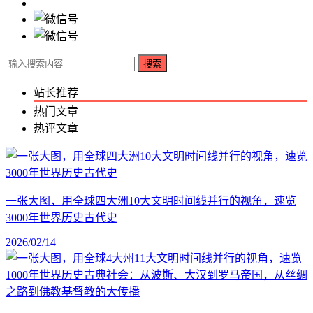
搜索
站长推荐
热门文章
热评文章
一张大图，用全球四大洲10大文明时间线并行的视角，速览
3000年世界历史古代史
2026/02/14