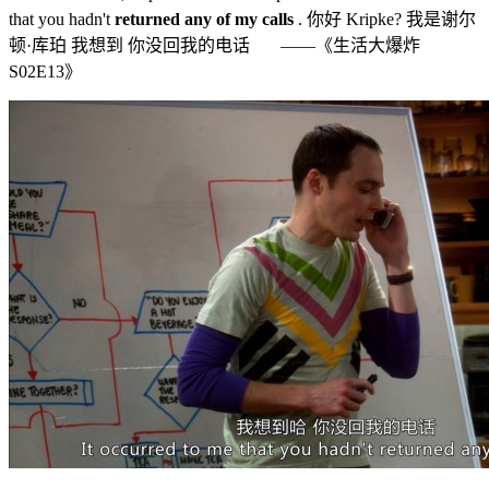
that you hadn't
returned any of my calls
. 你好 Kripke? 我是谢尔
顿·库珀 我想到 你没回我的电话 ——《生活大爆炸
S02E13》