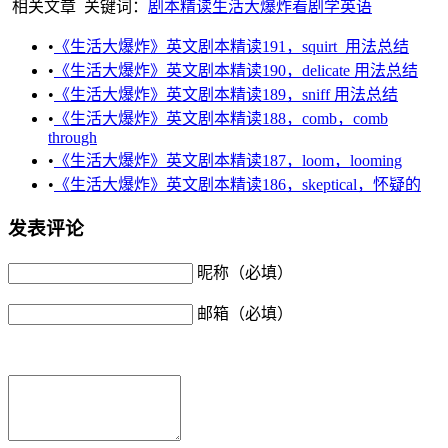
相关文章
关键词：
剧本精读
生活大爆炸
看剧学英语
•
《生活大爆炸》英文剧本精读191，squirt 用法总结
•
《生活大爆炸》英文剧本精读190，delicate 用法总结
•
《生活大爆炸》英文剧本精读189，sniff 用法总结
•
《生活大爆炸》英文剧本精读188，comb，comb
through
•
《生活大爆炸》英文剧本精读187，loom，looming
•
《生活大爆炸》英文剧本精读186，skeptical，怀疑的
发表评论
昵称（必填）
邮箱（必填）